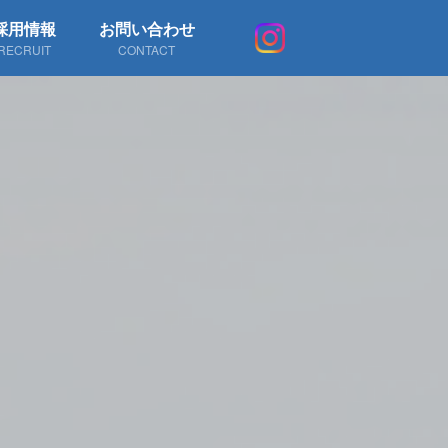
採用情報
お問い合わせ
RECRUIT
CONTACT