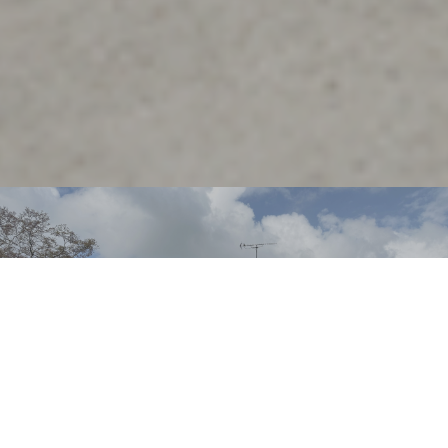
会社案内
南クレーンの業務内容をご紹介します。