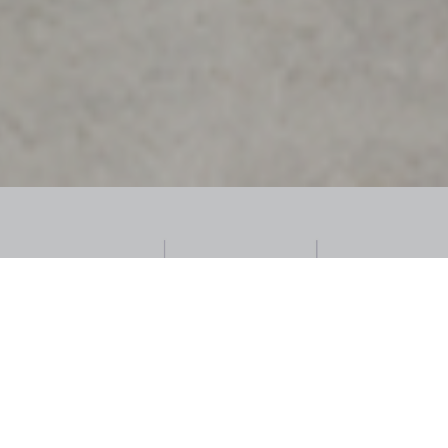
ご依頼の流れ
クレーン作業依頼はこちら