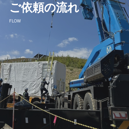
ご依頼の流れ
FLOW