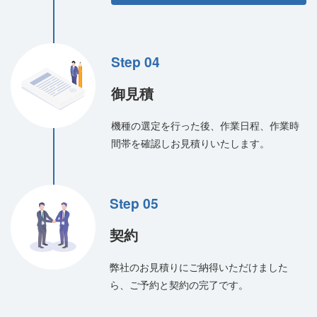
Step 04
御見積
機種の選定を行った後、作業日程、作業時
間帯を確認しお見積りいたします。
Step 05
契約
弊社のお見積りにご納得いただけました
ら、ご予約と契約の完了です。