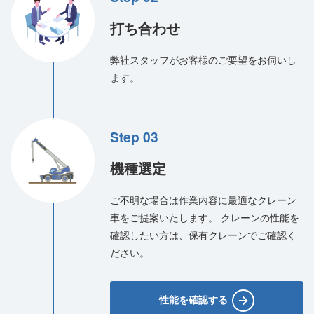
打ち合わせ
弊社スタッフがお客様のご要望をお伺いし
ます。
Step 03
機種選定
ご不明な場合は作業内容に最適なクレーン
車をご提案いたします。
クレーンの性能を
確認したい方は、保有クレーンでご確認く
ださい。
性能を確認する