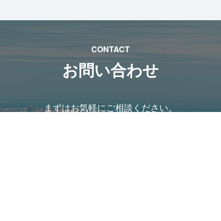
CONTACT
お問い合わせ
まずはお気軽にご相談ください。
TEL. 024-943-2353
営業時間：8:00 ～ 18:00 定休日：日・祝日
お問い合わせフォーム