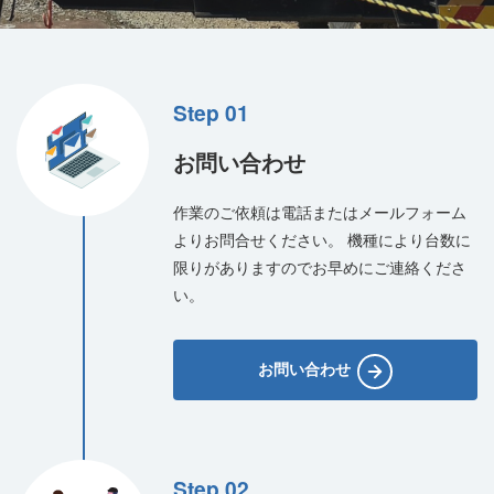
Step 01
お問い合わせ
作業のご依頼は電話またはメールフォーム
よりお問合せください。
機種により台数に
限りがありますのでお早めにご連絡くださ
い。
お問い合わせ
Step 02