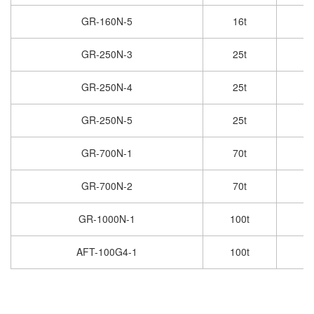
GR-160N-5
16t
GR-250N-3
25t
GR-250N-4
25t
GR-250N-5
25t
GR-700N-1
70t
GR-700N-2
70t
GR-1000N-1
100t
AFT-100G4-1
100t