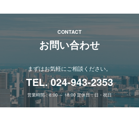
CONTACT
お問い合わせ
まずはお気軽にご相談ください。
TEL. 024-943-2353
営業時間：8:00 ～ 18:00 定休日：日・祝日
お問い合わせフォーム