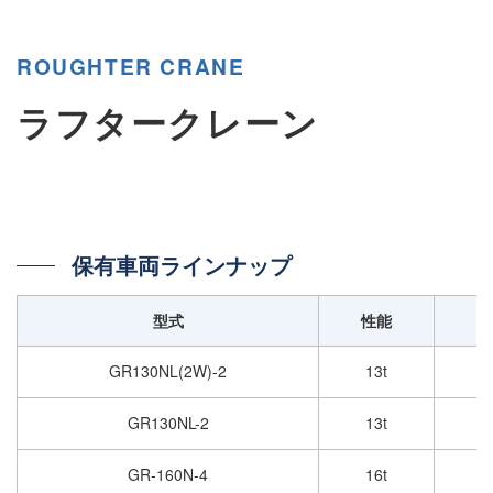
ROUGHTER CRANE
ラフタークレーン
保有車両ラインナップ
型式
性能
GR130NL(2W)-2
13t
GR130NL-2
13t
GR-160N-4
16t